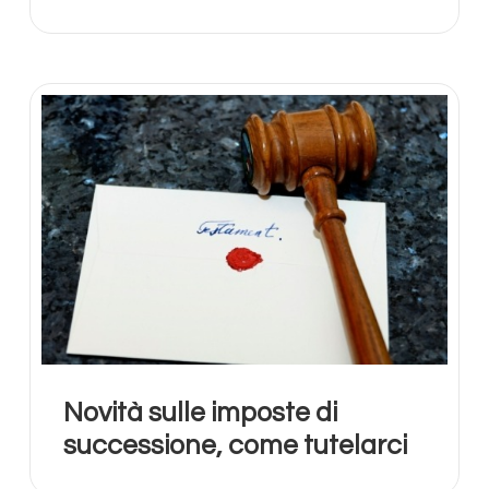
Novità sulle imposte di
successione, come tutelarci