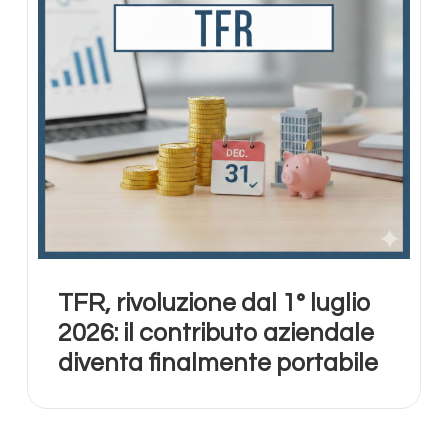
TFR, rivoluzione dal 1° luglio
2026: il contributo aziendale
diventa finalmente portabile