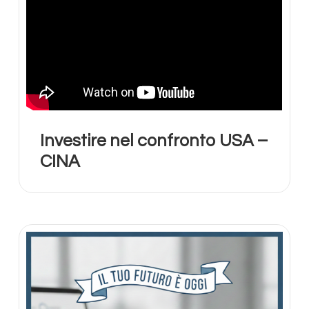
Investire nel confronto USA –
CINA