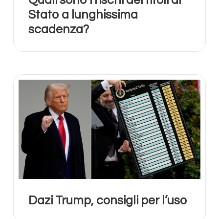
Quali sono i rischi dei titoli di
Stato a lunghissima
scadenza?
Dazi Trump, consigli per l’uso