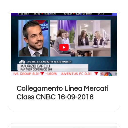
Collegamento Linea Mercati
Class CNBC 16-09-2016