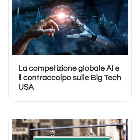
La competizione globale AI e
il contraccolpo sulle Big Tech
USA