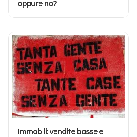
oppure no?
Immobili: vendite basse e