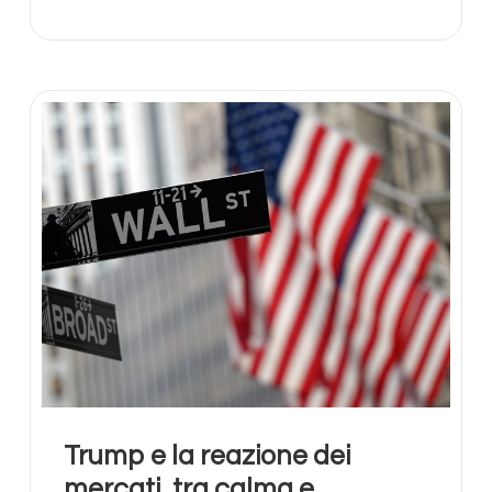
Trump e la reazione dei
mercati, tra calma e