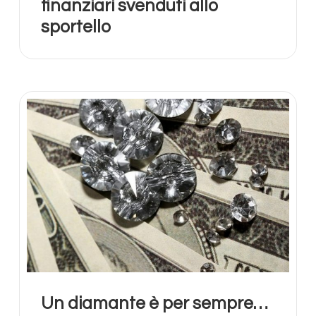
finanziari svenduti allo
sportello
Un diamante è per sempre…