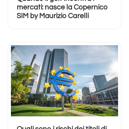
mercati: nasce la Copernico
SIM by Maurizio Carelli