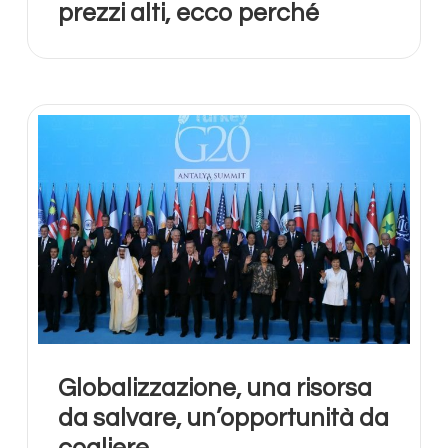
prezzi alti, ecco perché
Globalizzazione, una risorsa
da salvare, un’opportunità da
cogliere