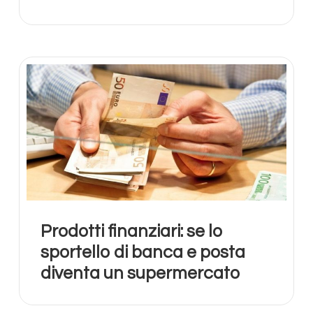
Prodotti finanziari: se lo
sportello di banca e posta
diventa un supermercato