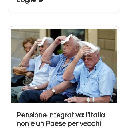
Pensione integrativa: l’Italia
non è un Paese per vecchi