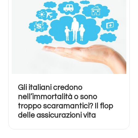
Gli italiani credono
nell’immortalità o sono
troppo scaramantici? Il flop
delle assicurazioni vita