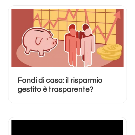
Fondi di casa: il risparmio
gestito è trasparente?