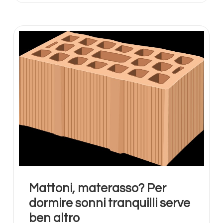
Mattoni, materasso? Per
dormire sonni tranquilli serve
ben altro