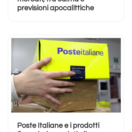
previsioni apocalittiche
Poste Italiane e i prodotti