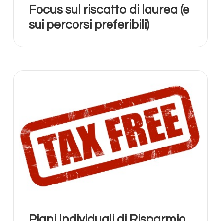
Focus sul riscatto di laurea (e
sui percorsi preferibili)
Piani Individuali di Risparmio