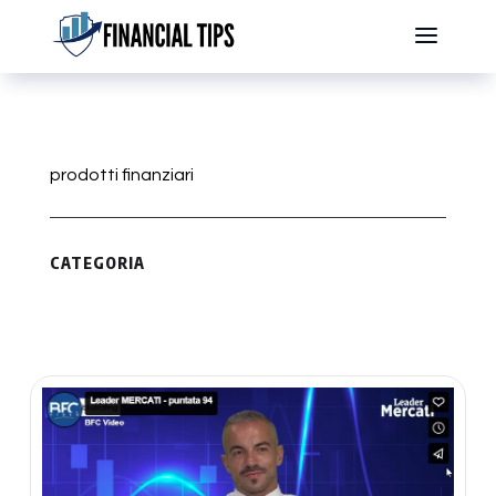
prodotti finanziari
CATEGORIA