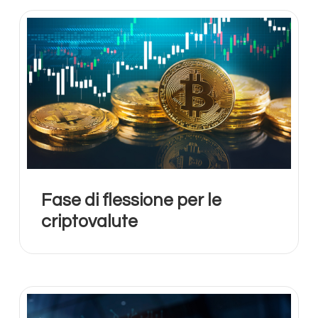
Fase di flessione per le
criptovalute