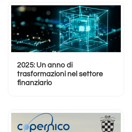
2025: Un anno di
trasformazioni nel settore
finanziario