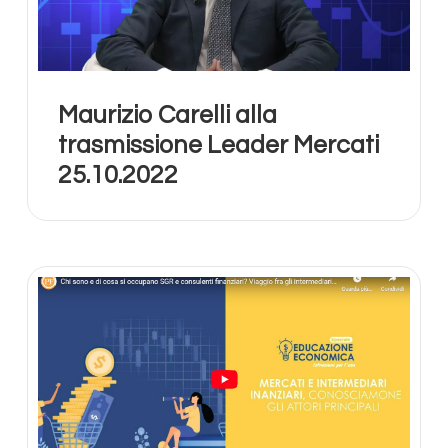
Maurizio Carelli alla
trasmissione Leader Mercati
25.10.2022