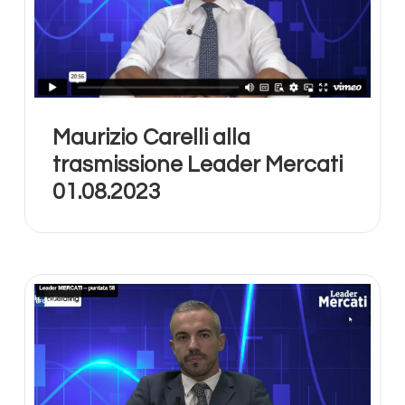
Contattami
Maurizio Carelli alla
trasmissione Leader Mercati
01.08.2023