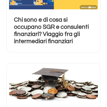
Chi sono e di cosa si
occupano SGR e consulenti
finanziari? Viaggio fra gli
intermediari finanziari