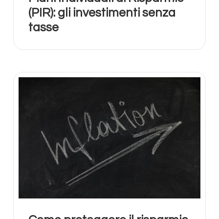
(PIR): gli investimenti senza
tasse