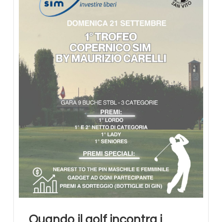
Quando il golf incontra i