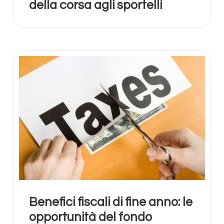
della corsa agli sportelli
Benefici fiscali di fine anno: le
opportunità del fondo